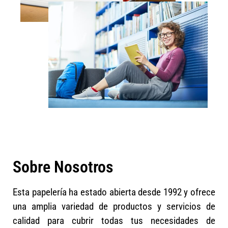
Sobre Nosotros
Esta papelería ha estado abierta desde 1992 y ofrece
una amplia variedad de productos y servicios de
calidad para cubrir todas tus necesidades de