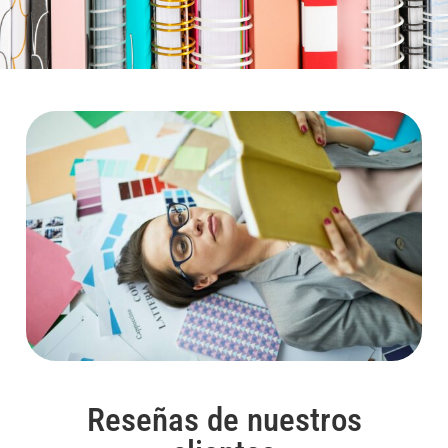
Reseñas de nuestros