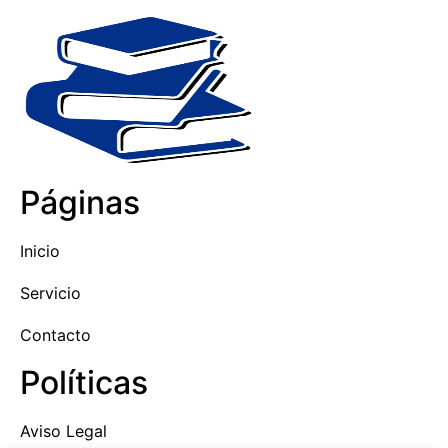
Páginas
Inicio
Servicio
Contacto
Políticas
Aviso Legal