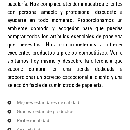
papelería. Nos complace atender a nuestros clientes
con personal amable y profesional, dispuesto a
ayudarte en todo momento. Proporcionamos un
ambiente cómodo y acogedor para que puedas
comprar todos los artículos esenciales de papelería
que necesitas. Nos comprometemos a ofrecer
excelentes productos a precios competitivos. Ven a
visitarnos hoy mismo y descubre la diferencia que
supone comprar en una tienda dedicada a
proporcionar un servicio excepcional al cliente y una
selección fiable de suministros de papelería.
Mejores estandares de calidad
Gran variedad de productos.
Profesionalidad.
Amabilidad.